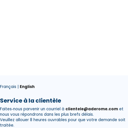
Français |
English
Service à la clientèle
Faites‑nous parvenir un courriel à
clientele@aderome.com
et
nous vous répondrons dans les plus brefs délais.
Veuillez allouer 8 heures ouvrables pour que votre demande soit
traitée.