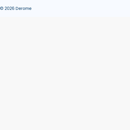
© 2026 Derome